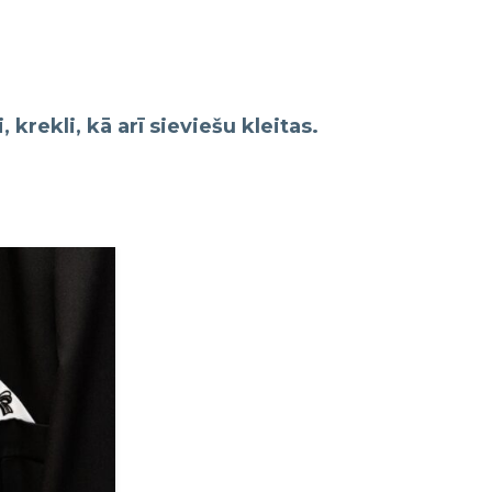
krekli, kā arī sieviešu kleitas.