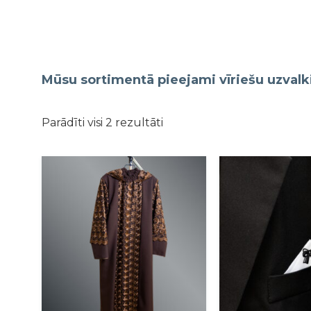
Mūsu sortimentā pieejami vīriešu uzvalki, 
Parādīti visi 2 rezultāti