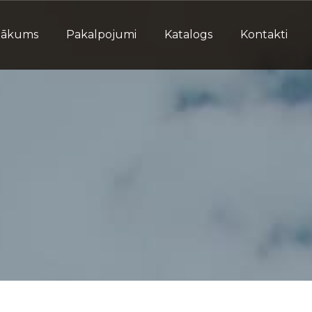
Sākums
Pakalpojumi
Katalogs
Kontakti