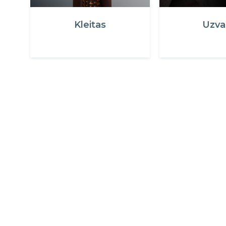
Kleitas
Uzva