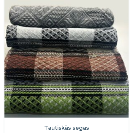
Tautiskās segas